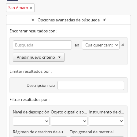
San Amaro
Opciones avanzadas de búsqueda
Encontrar resultados con :
en
Añadir nuevo criterio
Limitar resultados por :
Descripción raíz
Filtrar resultados por :
Nivel de descripción
Objeto digital disponibles
Instrumento de descripción
Régimen de derechos de autor
Tipo general de material