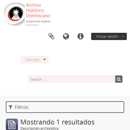
Iniciar sesión
Navegar
Filtros
Mostrando 1 resultados
Descripción archivística