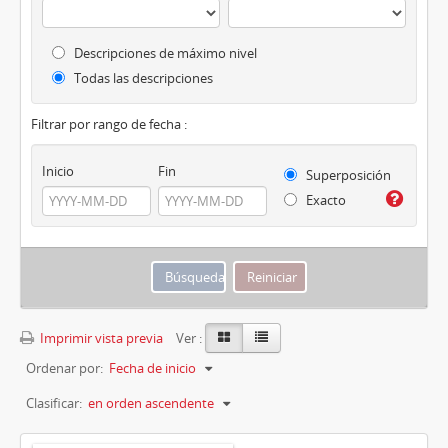
Descripciones de máximo nivel
Todas las descripciones
Filtrar por rango de fecha :
Inicio
Fin
Superposición
Exacto
Imprimir vista previa
Ver :
Ordenar por:
Fecha de inicio
Clasificar:
en orden ascendente