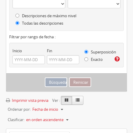
Descripciones de máximo nivel
Todas las descripciones
Filtrar por rango de fecha :
Inicio
Fin
Superposición
Exacto
Imprimir vista previa
Ver :
Ordenar por:
Fecha de inicio
Clasificar:
en orden ascendente