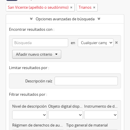
San Vicente (apellido o seudónimo)
Trianos
Opciones avanzadas de búsqueda
Encontrar resultados con :
en
Añadir nuevo criterio
Limitar resultados por :
Descripción raíz
Filtrar resultados por :
Nivel de descripción
Objeto digital disponibles
Instrumento de descripción
Régimen de derechos de autor
Tipo general de material