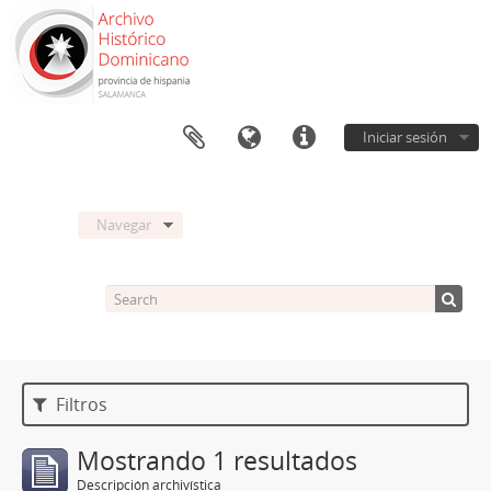
Iniciar sesión
Navegar
Filtros
Mostrando 1 resultados
Descripción archivística