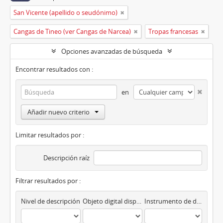
San Vicente (apellido o seudónimo)
Cangas de Tineo (ver Cangas de Narcea)
Tropas francesas
Opciones avanzadas de búsqueda
Encontrar resultados con :
en
Añadir nuevo criterio
Limitar resultados por :
Descripción raíz
Filtrar resultados por :
Nivel de descripción
Objeto digital disponibles
Instrumento de descripción