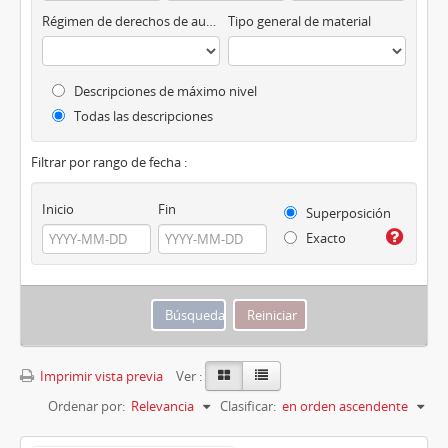
Régimen de derechos de autor
Tipo general de material
Descripciones de máximo nivel
Todas las descripciones
Filtrar por rango de fecha :
Inicio
Fin
Superposición
Exacto
Imprimir vista previa
Ver :
Ordenar por:
Relevancia
Clasificar:
en orden ascendente