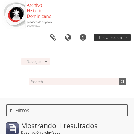
Iniciar sesión
Navegar
Filtros
Mostrando 1 resultados
Descripción archivística