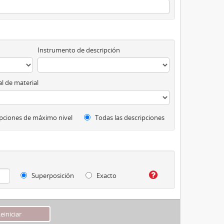
Instrumento de descripción
l de material
pciones de máximo nivel
Todas las descripciones
Superposición
Exacto