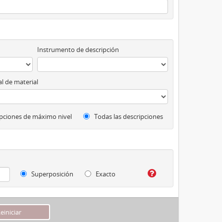
Instrumento de descripción
l de material
pciones de máximo nivel
Todas las descripciones
Superposición
Exacto