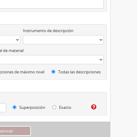
Instrumento de descripción
l de material
pciones de máximo nivel
Todas las descripciones
Superposición
Exacto