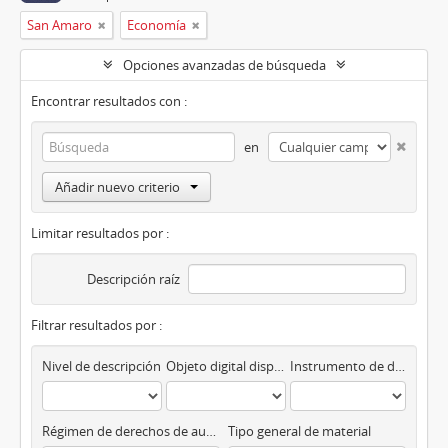
San Amaro
Economía
Opciones avanzadas de búsqueda
Encontrar resultados con :
en
Añadir nuevo criterio
Limitar resultados por :
Descripción raíz
Filtrar resultados por :
Nivel de descripción
Objeto digital disponibles
Instrumento de descripción
Régimen de derechos de autor
Tipo general de material