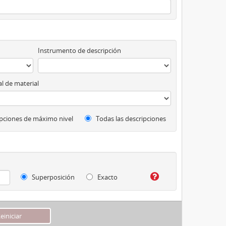
Instrumento de descripción
l de material
pciones de máximo nivel
Todas las descripciones
Superposición
Exacto