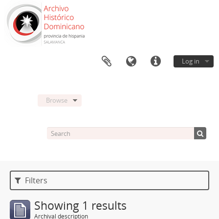
Log in
Browse
Filters
Showing 1 results
Archival description