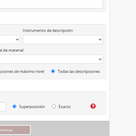
Instrumento de descripción
l de material
pciones de máximo nivel
Todas las descripciones
Superposición
Exacto