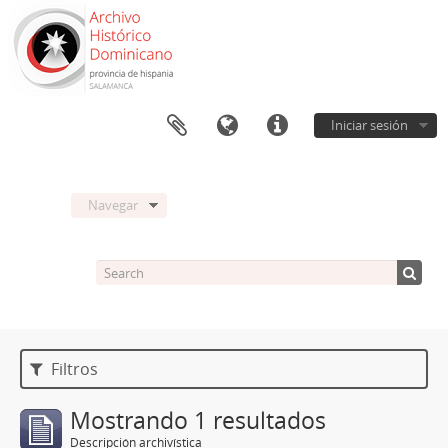
Iniciar sesión
Navegar
Filtros
Mostrando 1 resultados
Descripción archivística