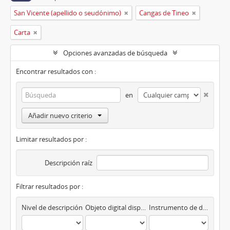
San Vicente (apellido o seudónimo)
Cangas de Tineo
Carta
Opciones avanzadas de búsqueda
Encontrar resultados con :
en
Añadir nuevo criterio
Limitar resultados por :
Descripción raíz
Filtrar resultados por :
Nivel de descripción
Objeto digital disponibles
Instrumento de descripción