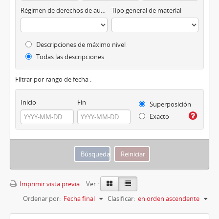
Régimen de derechos de autor
Tipo general de material
Descripciones de máximo nivel
Todas las descripciones
Filtrar por rango de fecha :
Inicio
Fin
Superposición
Exacto
Imprimir vista previa
Ver :
Ordenar por:
Fecha final
Clasificar:
en orden ascendente