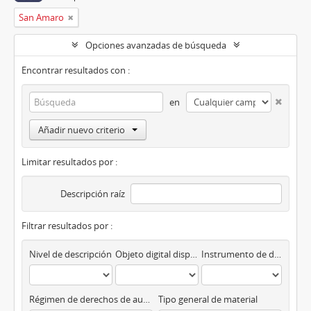
San Amaro
Opciones avanzadas de búsqueda
Encontrar resultados con :
en
Añadir nuevo criterio
Limitar resultados por :
Descripción raíz
Filtrar resultados por :
Nivel de descripción
Objeto digital disponibles
Instrumento de descripción
Régimen de derechos de autor
Tipo general de material