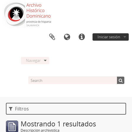
Iniciar sesión
Navegar
Filtros
Mostrando 1 resultados
Descripción archivística