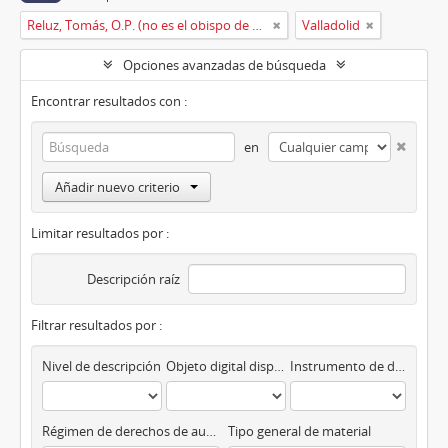
Reluz, Tomás, O.P. (no es el obispo de Oviedo)
Valladolid
Opciones avanzadas de búsqueda
Encontrar resultados con :
en
Añadir nuevo criterio
Limitar resultados por :
Descripción raíz
Filtrar resultados por :
Nivel de descripción
Objeto digital disponibles
Instrumento de descripción
Régimen de derechos de autor
Tipo general de material