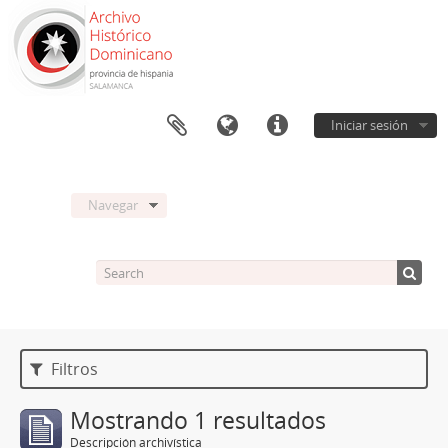
Iniciar sesión
Navegar
Filtros
Mostrando 1 resultados
Descripción archivística