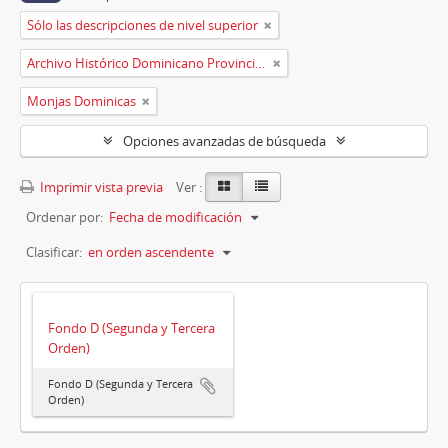
Sólo las descripciones de nivel superior
Archivo Histórico Dominicano Provincia de España
Monjas Dominicas
Opciones avanzadas de búsqueda
Imprimir vista previa
Ver :
Ordenar por:
Fecha de modificación
Clasificar:
en orden ascendente
Fondo D (Segunda y Tercera
Orden)
Fondo D (Segunda y Tercera
Orden)