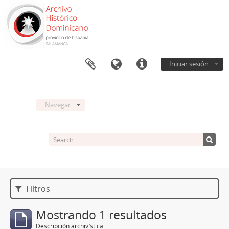
Iniciar sesión
Navegar
Filtros
Mostrando 1 resultados
Descripción archivística