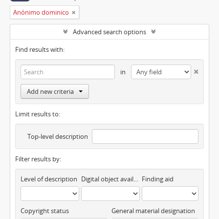
Anónimo dominico
Advanced search options
Find results with:
in
Add new criteria
Limit results to:
Top-level description
Filter results by:
Level of description
Digital object available
Finding aid
Copyright status
General material designation