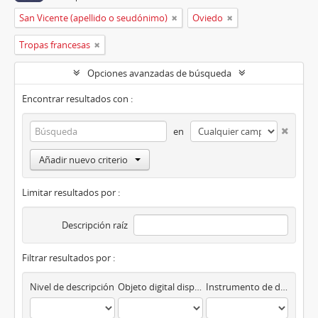
San Vicente (apellido o seudónimo)
Oviedo
Tropas francesas
Opciones avanzadas de búsqueda
Encontrar resultados con :
en
Añadir nuevo criterio
Limitar resultados por :
Descripción raíz
Filtrar resultados por :
Nivel de descripción
Objeto digital disponibles
Instrumento de descripción