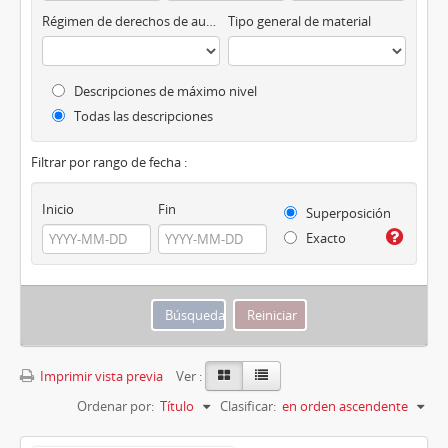
Régimen de derechos de autor
Tipo general de material
Descripciones de máximo nivel
Todas las descripciones
Filtrar por rango de fecha :
Inicio
Fin
Superposición
Exacto
Imprimir vista previa
Ver :
Ordenar por:
Título
Clasificar:
en orden ascendente