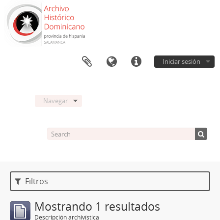
Iniciar sesión
Navegar
Filtros
Mostrando 1 resultados
Descripción archivística