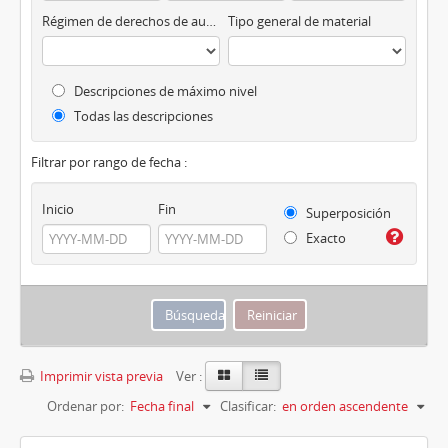
Régimen de derechos de autor
Tipo general de material
Descripciones de máximo nivel
Todas las descripciones
Filtrar por rango de fecha :
Inicio
Fin
Superposición
Exacto
Imprimir vista previa
Ver :
Ordenar por:
Fecha final
Clasificar:
en orden ascendente