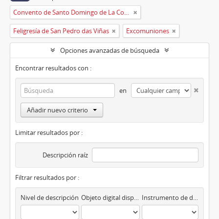
Convento de Santo Domingo de La Coruña
Feligresía de San Pedro das Viñas
Excomuniones
Opciones avanzadas de búsqueda
Encontrar resultados con :
en
Añadir nuevo criterio
Limitar resultados por :
Descripción raíz
Filtrar resultados por :
Nivel de descripción
Objeto digital disponibles
Instrumento de descripción