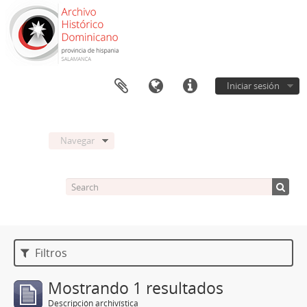
Iniciar sesión
Navegar
Filtros
Mostrando 1 resultados
Descripción archivística