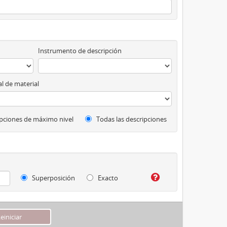
Instrumento de descripción
l de material
pciones de máximo nivel
Todas las descripciones
Superposición
Exacto