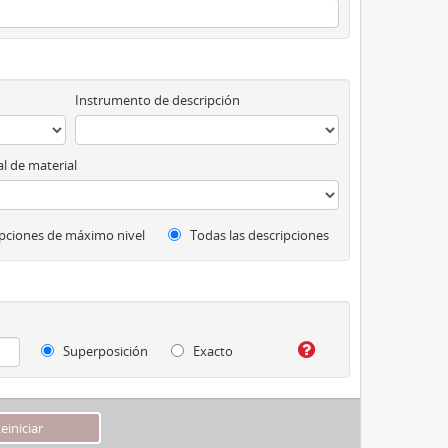
Instrumento de descripción
l de material
pciones de máximo nivel
Todas las descripciones
Superposición
Exacto