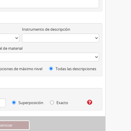
Instrumento de descripción
l de material
pciones de máximo nivel
Todas las descripciones
Superposición
Exacto