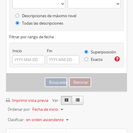
Descripciones de máximo nivel
Todas las descripciones
Filtrar por rango de fecha :
Inicio
Fin
Superposición
Exacto
Imprimir vista previa
Ver :
Ordenar por:
Fecha de inicio
Clasificar:
en orden ascendente