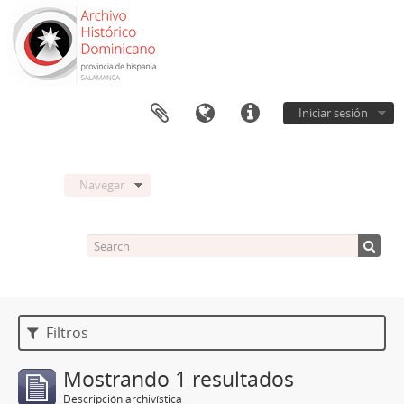
Iniciar sesión
Navegar
Filtros
Mostrando 1 resultados
Descripción archivística