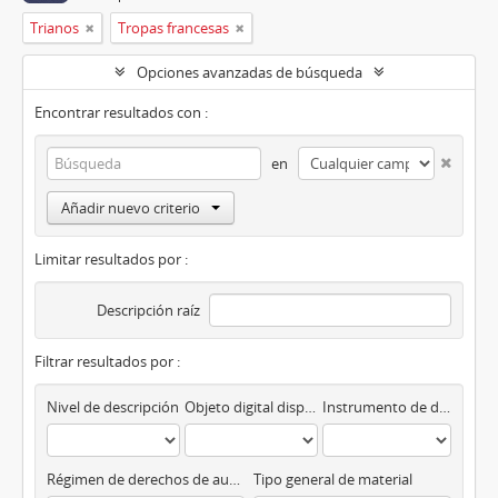
Trianos
Tropas francesas
Opciones avanzadas de búsqueda
Encontrar resultados con :
en
Añadir nuevo criterio
Limitar resultados por :
Descripción raíz
Filtrar resultados por :
Nivel de descripción
Objeto digital disponibles
Instrumento de descripción
Régimen de derechos de autor
Tipo general de material