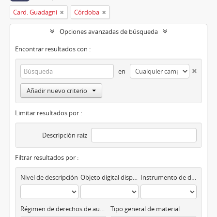
Card. Guadagni
Córdoba
Opciones avanzadas de búsqueda
Encontrar resultados con :
en
Añadir nuevo criterio
Limitar resultados por :
Descripción raíz
Filtrar resultados por :
Nivel de descripción
Objeto digital disponibles
Instrumento de descripción
Régimen de derechos de autor
Tipo general de material