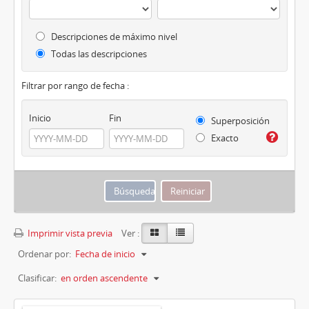
Descripciones de máximo nivel
Todas las descripciones
Filtrar por rango de fecha :
Inicio
Fin
Superposición
Exacto
Imprimir vista previa
Ver :
Ordenar por:
Fecha de inicio
Clasificar:
en orden ascendente