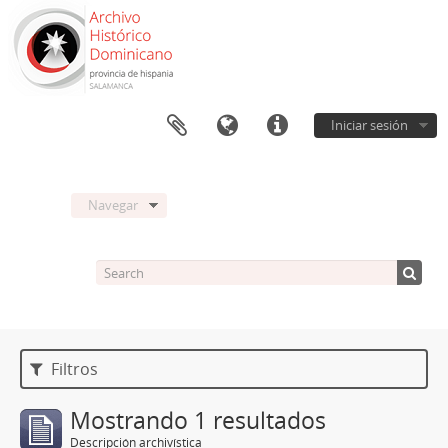
Iniciar sesión
Navegar
Filtros
Mostrando 1 resultados
Descripción archivística