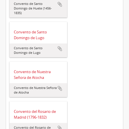
Convento de Santo
Domingo de Huete (1456-
1835)
Convento de Santo
Domingo de Lugo
Convento de Santo
Domingo de Lugo
Convento de Nuestra
Señora de Atocha
Convento de Nuestra Señora
de Atocha
Convento del Rosario de
Madrid (1796-1832)
Convento del Rosario de