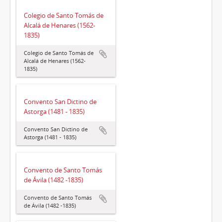
Colegio de Santo Tomás de
Alcalá de Henares (1562-
1835)
Colegio de Santo Tomás de
Alcalá de Henares (1562-
1835)
Convento San Dictino de
Astorga (1481 - 1835)
Convento San Dictino de
Astorga (1481 - 1835)
Convento de Santo Tomás
de Ávila (1482 -1835)
Convento de Santo Tomás
de Ávila (1482 -1835)