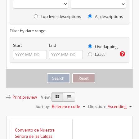
Top-level descriptions
All descriptions
Filter by date range:
Start
End
Overlapping
Exact
Print preview
View:
Sort by:
Reference code
Direction:
Ascending
Convento de Nuestra
Señora de las Caldas