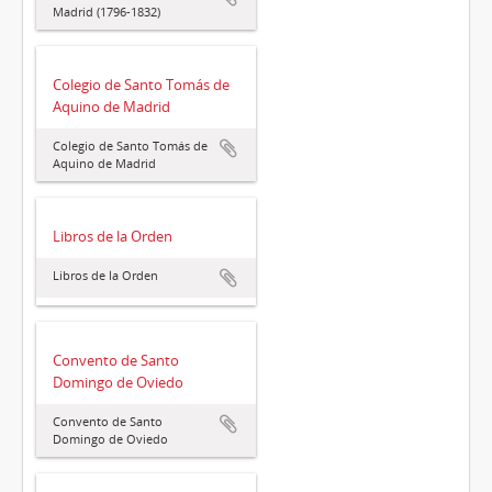
Madrid (1796-1832)
Colegio de Santo Tomás de
Aquino de Madrid
Colegio de Santo Tomás de
Aquino de Madrid
Libros de la Orden
Libros de la Orden
Convento de Santo
Domingo de Oviedo
Convento de Santo
Domingo de Oviedo