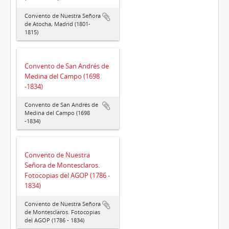
Convento de Nuestra Señora
de Atocha, Madrid (1801-
1815)
Convento de San Andrés de
Medina del Campo (1698
-1834)
Convento de San Andrés de
Medina del Campo (1698
-1834)
Convento de Nuestra
Señora de Montesclaros.
Fotocopias del AGOP (1786 -
1834)
Convento de Nuestra Señora
de Montesclaros. Fotocopias
del AGOP (1786 - 1834)