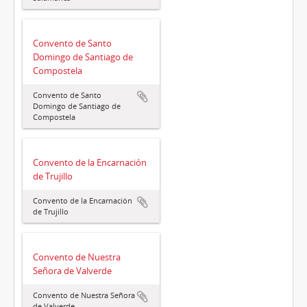
Convento de Santo
Domingo de Santiago de
Compostela
Convento de Santo
Domingo de Santiago de
Compostela
Convento de la Encarnación
de Trujillo
Convento de la Encarnación
de Trujillo
Convento de Nuestra
Señora de Valverde
Convento de Nuestra Señora
de Valverde