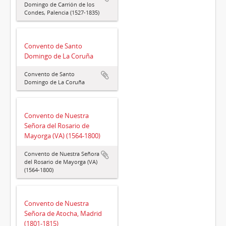
Domingo de Carrión de los
Condes, Palencia (1527-1835)
Convento de Santo
Domingo de La Coruña
Convento de Santo
Domingo de La Coruña
Convento de Nuestra
Señora del Rosario de
Mayorga (VA) (1564-1800)
Convento de Nuestra Señora
del Rosario de Mayorga (VA)
(1564-1800)
Convento de Nuestra
Señora de Atocha, Madrid
(1801-1815)