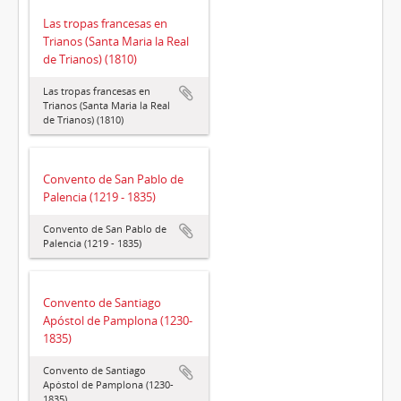
Las tropas francesas en
Trianos (Santa Maria la Real
de Trianos) (1810)
Las tropas francesas en
Trianos (Santa Maria la Real
de Trianos) (1810)
Convento de San Pablo de
Palencia (1219 - 1835)
Convento de San Pablo de
Palencia (1219 - 1835)
Convento de Santiago
Apóstol de Pamplona (1230-
1835)
Convento de Santiago
Apóstol de Pamplona (1230-
1835)