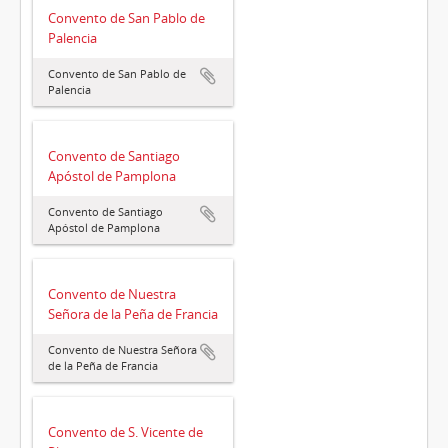
Convento de San Pablo de
Palencia
Convento de San Pablo de
Palencia
Convento de Santiago
Apóstol de Pamplona
Convento de Santiago
Apóstol de Pamplona
Convento de Nuestra
Señora de la Peña de Francia
Convento de Nuestra Señora
de la Peña de Francia
Convento de S. Vicente de