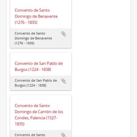
Convento de Santo
Domingo de Benavente
(1276 - 1835)
Convento de Santo
Domingo de Benavente
(1276 - 1835)
Convento de San Pablo de
Burgos (1224 - 1838)
Convento de San Pablo de
Burgos (1224 - 1838)
Convento de Santo
Domingo de Carrión de los
Condes, Palencia (1527-
1835)
Convento de Santo