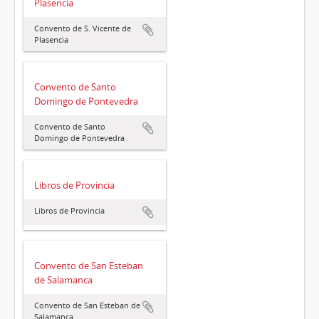
Plasencia
Convento de S. Vicente de
Plasencia
Convento de Santo
Domingo de Pontevedra
Convento de Santo
Domingo de Pontevedra
Libros de Provincia
Libros de Provincia
Convento de San Esteban
de Salamanca
Convento de San Esteban de
Salamanca