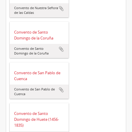
Convento de Nuestra Señora
de las Caldas
Convento de Santo
Domingo de la Coruña
Convento de Santo
Domingo de la Coruña
Convento de San Pablo de
Cuenca
Convento de San Pablo de
Cuenca
Convento de Santo
Domingo de Huete (1456-
1835)