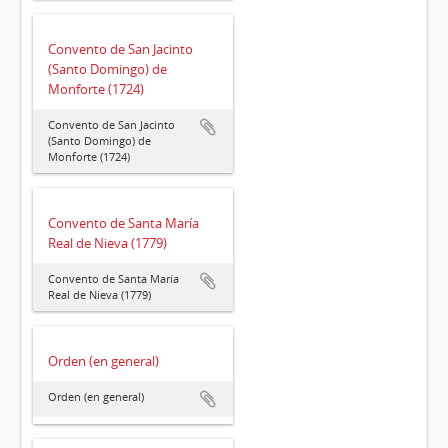
Convento de San Jacinto
(Santo Domingo) de
Monforte (1724)
Convento de San Jacinto
(Santo Domingo) de
Monforte (1724)
Convento de Santa María
Real de Nieva (1779)
Convento de Santa María
Real de Nieva (1779)
Orden (en general)
Orden (en general)