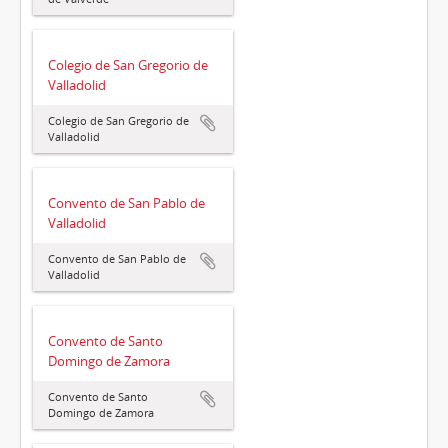
Colegio de San Gregorio de
Valladolid
Colegio de San Gregorio de
Valladolid
Convento de San Pablo de
Valladolid
Convento de San Pablo de
Valladolid
Convento de Santo
Domingo de Zamora
Convento de Santo
Domingo de Zamora