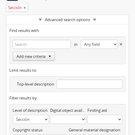
Sección
Advanced search options
Find results with:
in
Add new criteria
Limit results to:
Top-level description
Filter results by:
Level of description
Digital object available
Finding aid
Copyright status
General material designation