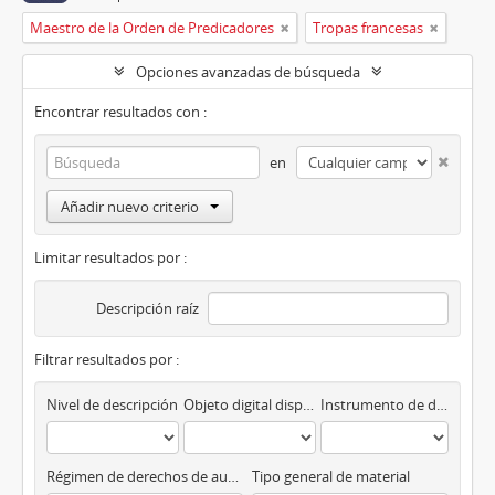
Maestro de la Orden de Predicadores
Tropas francesas
Opciones avanzadas de búsqueda
Encontrar resultados con :
en
Añadir nuevo criterio
Limitar resultados por :
Descripción raíz
Filtrar resultados por :
Nivel de descripción
Objeto digital disponibles
Instrumento de descripción
Régimen de derechos de autor
Tipo general de material