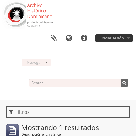
Iniciar sesión
Navegar
Filtros
Mostrando 1 resultados
Descripción archivística