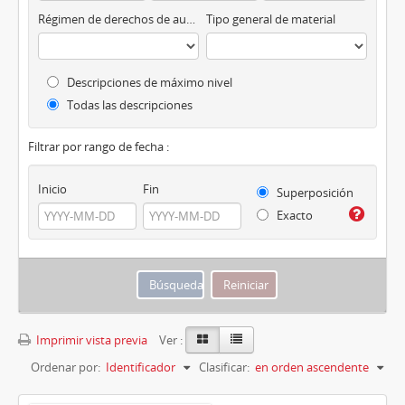
Régimen de derechos de autor
Tipo general de material
Descripciones de máximo nivel
Todas las descripciones
Filtrar por rango de fecha :
Inicio
Fin
Superposición
Exacto
Imprimir vista previa
Ver :
Ordenar por:
Identificador
Clasificar:
en orden ascendente