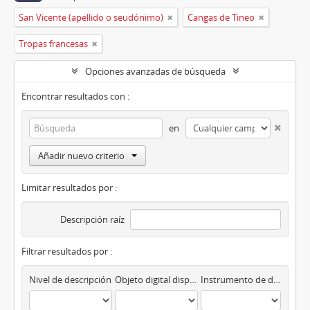
San Vicente (apellido o seudónimo)
Cangas de Tineo
Tropas francesas
Opciones avanzadas de búsqueda
Encontrar resultados con :
en
Añadir nuevo criterio
Limitar resultados por :
Descripción raíz
Filtrar resultados por :
Nivel de descripción
Objeto digital disponibles
Instrumento de descripción