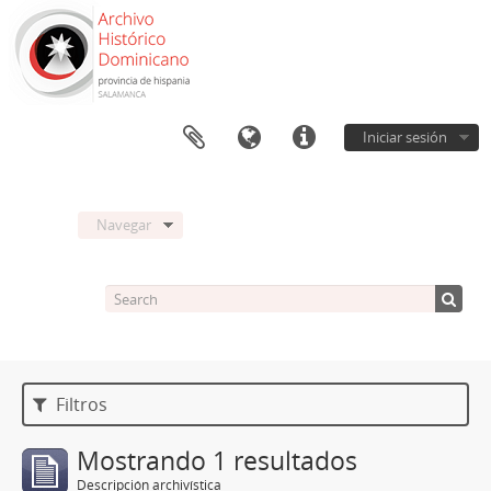
Iniciar sesión
Navegar
Filtros
Mostrando 1 resultados
Descripción archivística