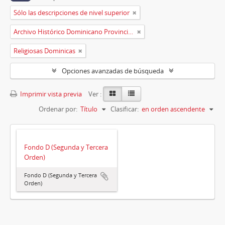
Sólo las descripciones de nivel superior
Archivo Histórico Dominicano Provincia de España
Religiosas Dominicas
Opciones avanzadas de búsqueda
Imprimir vista previa
Ver :
Ordenar por:
Título
Clasificar:
en orden ascendente
Fondo D (Segunda y Tercera
Orden)
Fondo D (Segunda y Tercera
Orden)