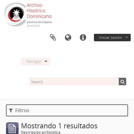
Iniciar sesión
Navegar
Filtros
Mostrando 1 resultados
Descripción archivística