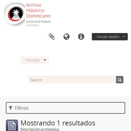
Iniciar sesión
Navegar
Filtros
Mostrando 1 resultados
Descripción archivística