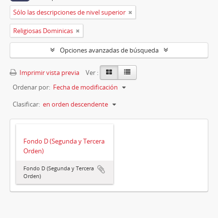
Sólo las descripciones de nivel superior
Religiosas Dominicas
Opciones avanzadas de búsqueda
Imprimir vista previa
Ver :
Ordenar por:
Fecha de modificación
Clasificar:
en orden descendente
Fondo D (Segunda y Tercera
Orden)
Fondo D (Segunda y Tercera
Orden)