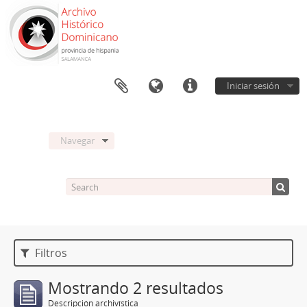
Iniciar sesión
Navegar
Filtros
Mostrando 2 resultados
Descripción archivística