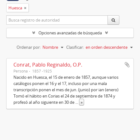
Huesca
Opciones avanzadas de búsqueda
Ordenar por:
Nombre
Clasificar:
en orden descendente
Conrat, Pablo Reginaldo, O.P.
Persona
1857 -1925
Nacido en Huesca, el 15 de enero de 1857, aunque varios
catálogos ponen el 16 y el 17, incluso por una mala
transcripción ponen el mes de jun. (junio) por ian (enero)
Tomó el hábito en Corias el 24 de septiembre de 1874 y
profesó al año siguiente en 30 de
...
»