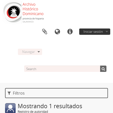
Iniciar sesión
Navegar
Filtros
Mostrando 1 resultados
Registro de autoridad