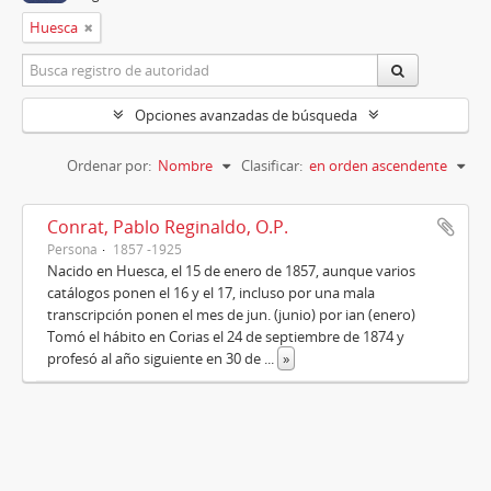
Huesca
Opciones avanzadas de búsqueda
Ordenar por:
Nombre
Clasificar:
en orden ascendente
Conrat, Pablo Reginaldo, O.P.
Persona
1857 -1925
Nacido en Huesca, el 15 de enero de 1857, aunque varios
catálogos ponen el 16 y el 17, incluso por una mala
transcripción ponen el mes de jun. (junio) por ian (enero)
Tomó el hábito en Corias el 24 de septiembre de 1874 y
profesó al año siguiente en 30 de
...
»