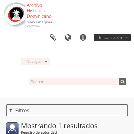
Iniciar sesión
Navegar
Filtros
Mostrando 1 resultados
Registro de autoridad