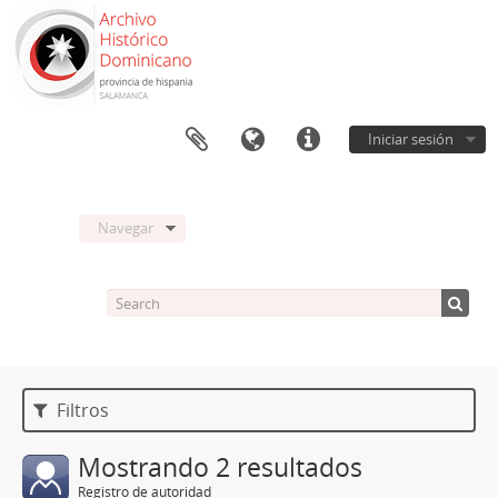
Iniciar sesión
Navegar
Filtros
Mostrando 2 resultados
Registro de autoridad