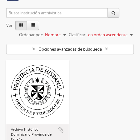
Ver :
Ordenar por:
Nombre
Clasificar:
en orden ascendente
Opciones avanzadas de búsqueda
Archivo Histórico
Dominicano Provincia de
España