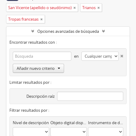
San Vicente (apellido o seudónimo)
Trianos
Tropas francesas
Opciones avanzadas de búsqueda
Encontrar resultados con :
en
Añadir nuevo criterio
Limitar resultados por :
Descripción raíz
Filtrar resultados por :
Nivel de descripción
Objeto digital disponibles
Instrumento de descripción