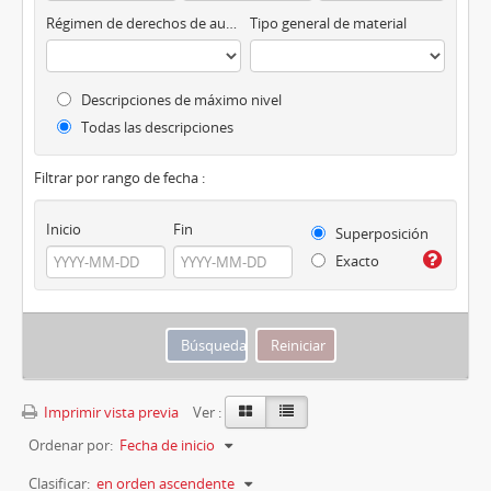
Régimen de derechos de autor
Tipo general de material
Descripciones de máximo nivel
Todas las descripciones
Filtrar por rango de fecha :
Inicio
Fin
Superposición
Exacto
Imprimir vista previa
Ver :
Ordenar por:
Fecha de inicio
Clasificar:
en orden ascendente