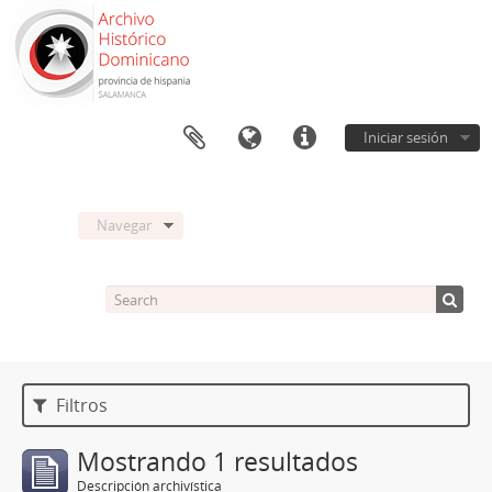
Iniciar sesión
Navegar
Filtros
Mostrando 1 resultados
Descripción archivística