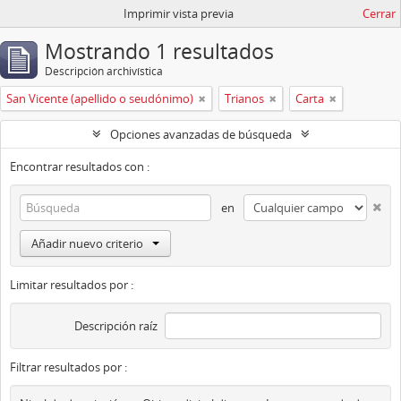
Imprimir vista previa
Cerrar
Mostrando 1 resultados
Descripción archivística
San Vicente (apellido o seudónimo)
Trianos
Carta
Opciones avanzadas de búsqueda
Encontrar resultados con :
en
Añadir nuevo criterio
Limitar resultados por :
Descripción raíz
Filtrar resultados por :