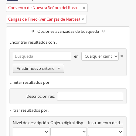
Convento de Nuestra Señora del Rosario de Oviedo
Cangas de Tineo (ver Cangas de Narcea)
Opciones avanzadas de búsqueda
Encontrar resultados con :
en
Añadir nuevo criterio
Limitar resultados por :
Descripción raíz
Filtrar resultados por :
Nivel de descripción
Objeto digital disponibles
Instrumento de descripción