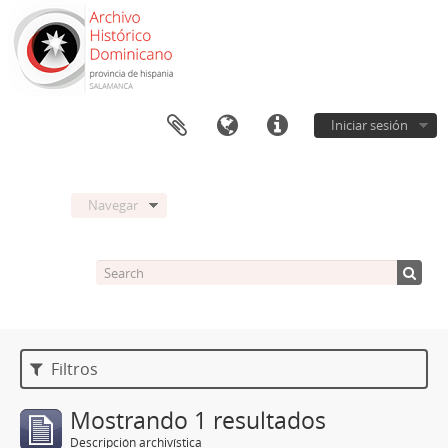
Iniciar sesión
Navegar
Filtros
Mostrando 1 resultados
Descripción archivística