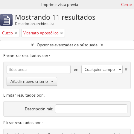
Imprimir vista previa
Cerrar
Mostrando 11 resultados
Descripción archivística
Cuzco
Vicariato Apostólico
Opciones avanzadas de búsqueda
Encontrar resultados con :
en
Añadir nuevo criterio
Limitar resultados por :
Descripción raíz
Filtrar resultados por :