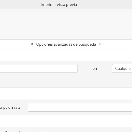
Imprimir vista previa
Opciones avanzadas de búsqueda
en
ripción raíz