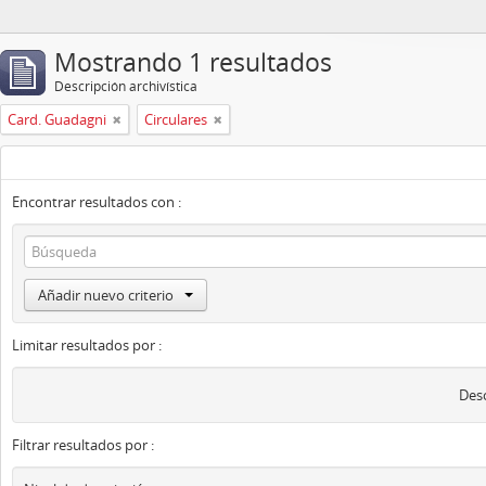
Mostrando 1 resultados
Descripción archivística
Card. Guadagni
Circulares
Encontrar resultados con :
Añadir nuevo criterio
Limitar resultados por :
Desc
Filtrar resultados por :