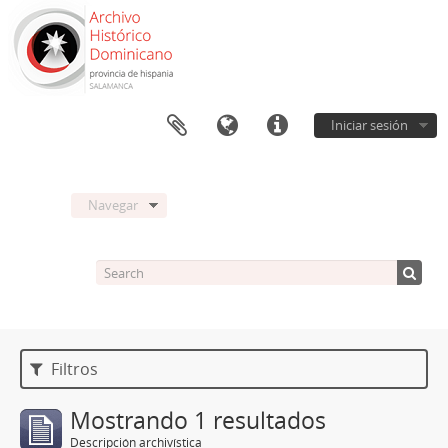
Iniciar sesión
Navegar
Filtros
Mostrando 1 resultados
Descripción archivística