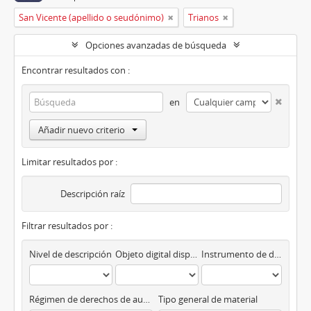
San Vicente (apellido o seudónimo)
Trianos
Opciones avanzadas de búsqueda
Encontrar resultados con :
en
Añadir nuevo criterio
Limitar resultados por :
Descripción raíz
Filtrar resultados por :
Nivel de descripción
Objeto digital disponibles
Instrumento de descripción
Régimen de derechos de autor
Tipo general de material