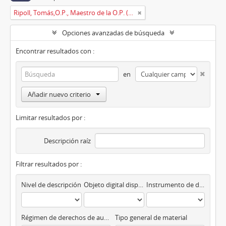
Ripoll, Tomás,O.P., Maestro de la O.P. (1725 -1747)
Opciones avanzadas de búsqueda
Encontrar resultados con :
en
Añadir nuevo criterio
Limitar resultados por :
Descripción raíz
Filtrar resultados por :
Nivel de descripción
Objeto digital disponibles
Instrumento de descripción
Régimen de derechos de autor
Tipo general de material