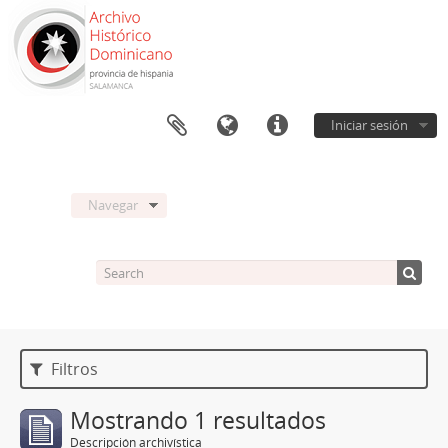
Iniciar sesión
Navegar
Filtros
Mostrando 1 resultados
Descripción archivística