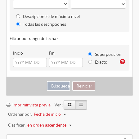
Descripciones de máximo nivel
Todas las descripciones
Filtrar por rango de fecha :
Inicio
Fin
Superposición
Exacto
Imprimir vista previa
Ver :
Ordenar por:
Fecha de inicio
Clasificar:
en orden ascendente