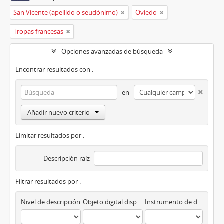
San Vicente (apellido o seudónimo)
Oviedo
Tropas francesas
Opciones avanzadas de búsqueda
Encontrar resultados con :
en
Añadir nuevo criterio
Limitar resultados por :
Descripción raíz
Filtrar resultados por :
Nivel de descripción
Objeto digital disponibles
Instrumento de descripción