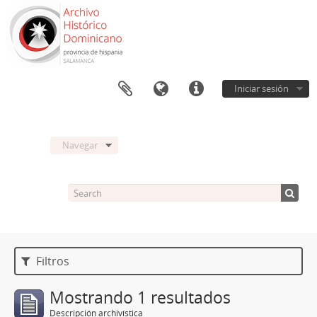
Iniciar sesión
Navegar
Filtros
Mostrando 1 resultados
Descripción archivística