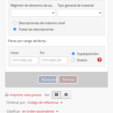
Régimen de derechos de autor
Tipo general de material
Descripciones de máximo nivel
Todas las descripciones
Filtrar por rango de fecha :
Inicio
Fin
Superposición
Exacto
Imprimir vista previa
Ver :
Ordenar por:
Código de referencia
Clasificar:
en orden ascendente