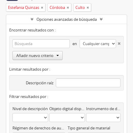
Estefania Quinzas
Córdoba
Culto
Opciones avanzadas de búsqueda
Encontrar resultados con :
en
Añadir nuevo criterio
Limitar resultados por :
Descripción raíz
Filtrar resultados por :
Nivel de descripción
Objeto digital disponibles
Instrumento de descripción
Régimen de derechos de autor
Tipo general de material