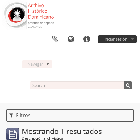
Iniciar sesión
Navegar
Filtros
Mostrando 1 resultados
Descripción archivística