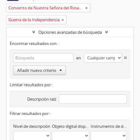
Convento de Nuestra Señora del Rosario de Oviedo
Guerra de la Independencia
Opciones avanzadas de búsqueda
Encontrar resultados con :
en
Añadir nuevo criterio
Limitar resultados por :
Descripción raíz
Filtrar resultados por :
Nivel de descripción
Objeto digital disponibles
Instrumento de descripción