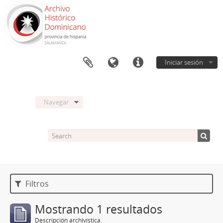
Iniciar sesión
Navegar
Filtros
Mostrando 1 resultados
Descripción archivística