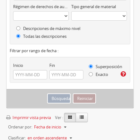
Régimen de derechos de autor
Tipo general de material
Descripciones de máximo nivel
Todas las descripciones
Filtrar por rango de fecha :
Inicio
Fin
Superposición
Exacto
Imprimir vista previa
Ver :
Ordenar por:
Fecha de inicio
Clasificar:
en orden ascendente