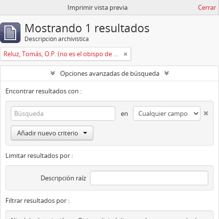
Imprimir vista previa
Cerrar
Mostrando 1 resultados
Descripción archivística
Reluz, Tomás, O.P. (no es el obispo de Oviedo)
Opciones avanzadas de búsqueda
Encontrar resultados con :
en
Añadir nuevo criterio
Limitar resultados por :
Descripción raíz
Filtrar resultados por :