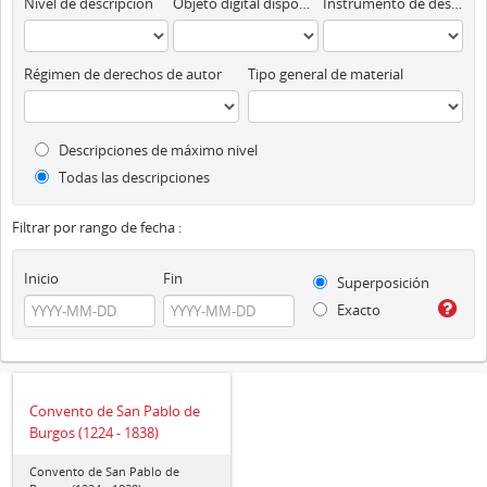
Nivel de descripción
Objeto digital disponibles
Instrumento de descripción
Régimen de derechos de autor
Tipo general de material
Descripciones de máximo nivel
Todas las descripciones
Filtrar por rango de fecha :
Inicio
Fin
Superposición
Exacto
Convento de San Pablo de
Burgos (1224 - 1838)
Convento de San Pablo de