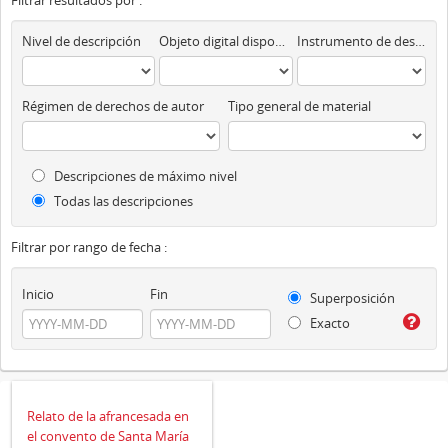
Filtrar resultados por :
Nivel de descripción
Objeto digital disponibles
Instrumento de descripción
Régimen de derechos de autor
Tipo general de material
Descripciones de máximo nivel
Todas las descripciones
Filtrar por rango de fecha :
Inicio
Fin
Superposición
Exacto
Relato de la afrancesada en
el convento de Santa María