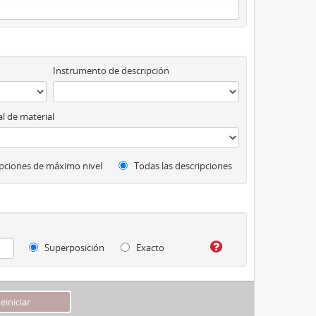
Instrumento de descripción
l de material
pciones de máximo nivel
Todas las descripciones
Superposición
Exacto