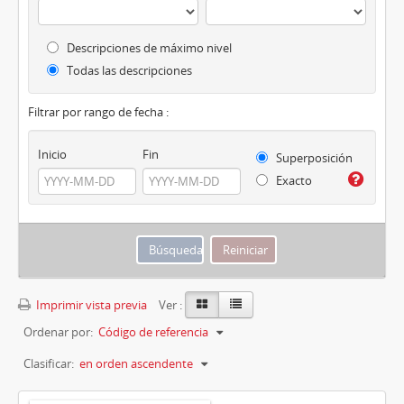
Descripciones de máximo nivel
Todas las descripciones
Filtrar por rango de fecha :
Inicio
Fin
Superposición
Exacto
Imprimir vista previa
Ver :
Ordenar por:
Código de referencia
Clasificar:
en orden ascendente