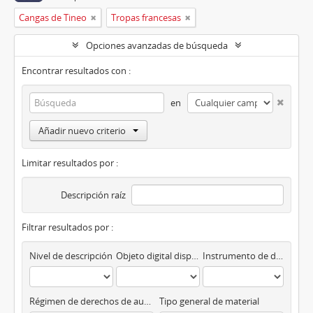
Cangas de Tineo
Tropas francesas
Opciones avanzadas de búsqueda
Encontrar resultados con :
en
Añadir nuevo criterio
Limitar resultados por :
Descripción raíz
Filtrar resultados por :
Nivel de descripción
Objeto digital disponibles
Instrumento de descripción
Régimen de derechos de autor
Tipo general de material