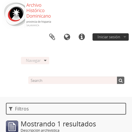
Iniciar sesión
Navegar
Filtros
Mostrando 1 resultados
Descripción archivística