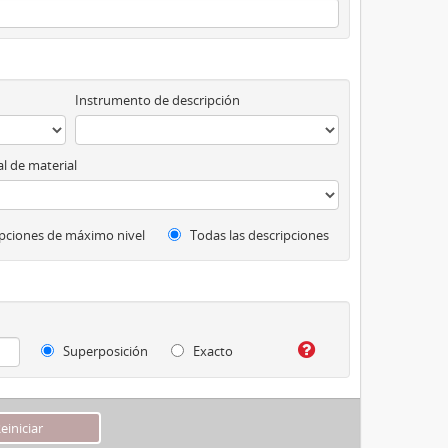
Instrumento de descripción
l de material
pciones de máximo nivel
Todas las descripciones
Superposición
Exacto