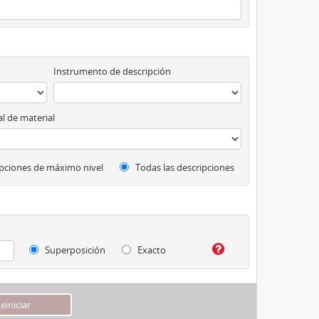
Instrumento de descripción
l de material
pciones de máximo nivel
Todas las descripciones
Superposición
Exacto