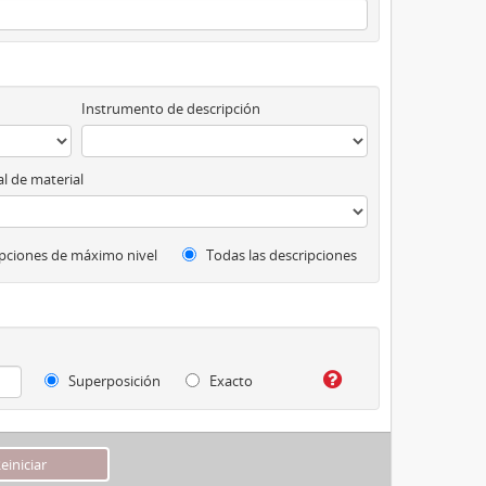
Instrumento de descripción
l de material
pciones de máximo nivel
Todas las descripciones
Superposición
Exacto