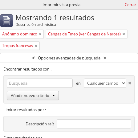
Imprimir vista previa
Cerrar
Mostrando 1 resultados
Descripción archivística
Anónimo dominico
Cangas de Tineo (ver Cangas de Narcea)
Tropas francesas
Opciones avanzadas de búsqueda
Encontrar resultados con :
en
Añadir nuevo criterio
Limitar resultados por :
Descripción raíz