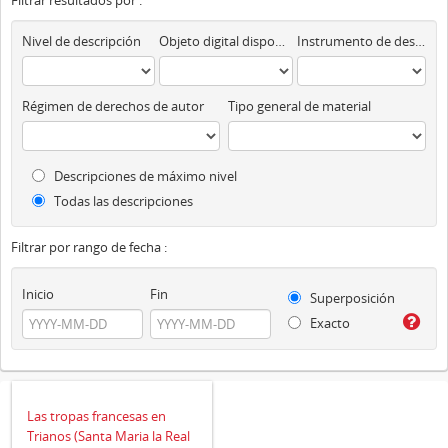
Filtrar resultados por :
Nivel de descripción
Objeto digital disponibles
Instrumento de descripción
Régimen de derechos de autor
Tipo general de material
Descripciones de máximo nivel
Todas las descripciones
Filtrar por rango de fecha :
Inicio
Fin
Superposición
Exacto
Las tropas francesas en
Trianos (Santa Maria la Real